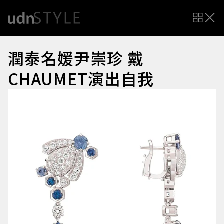
潤泰名媛尹崇珍 戴
CHAUMET演出自我