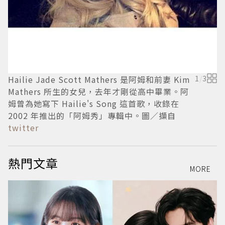
Hailie Jade Scott Mathers 是阿姆和前妻 Kim
1
/
3
Mathers 所生的女兒，去年才剛從高中畢業。阿
姆曾為她寫下 Hailie's Song 這首歌，收錄在
2002 年推出的「阿姆秀」專輯中。圖／擷自
twitter
熱門文章
MORE