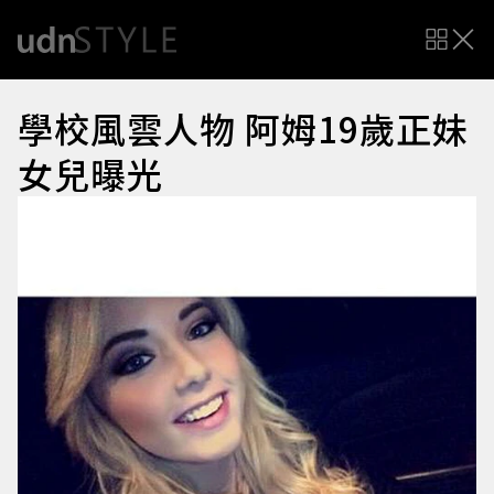
學校風雲人物 阿姆19歲正妹
女兒曝光