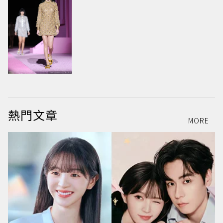
熱門文章
MORE