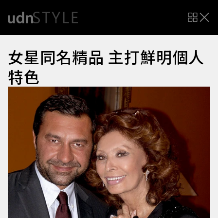
女星同名精品 主打鮮明個人
特色