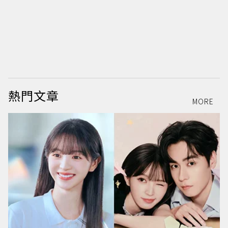
熱門文章
MORE