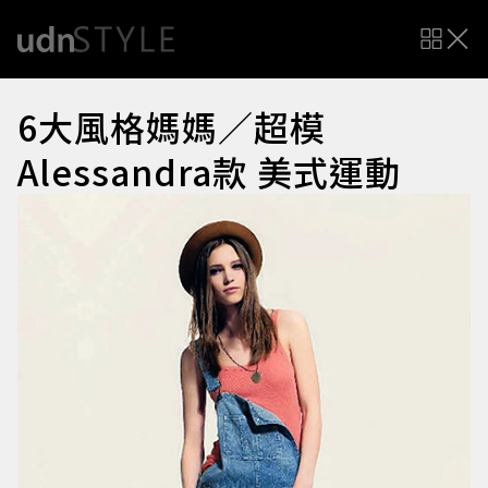
6大風格媽媽／超模
Alessandra款 美式運動