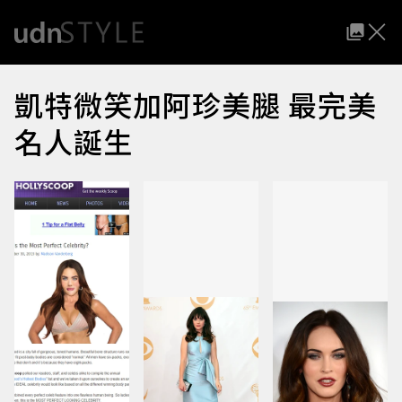
凱特微笑加阿珍美腿 最完美
名人誕生