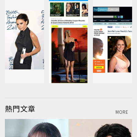
熱門文章
MORE