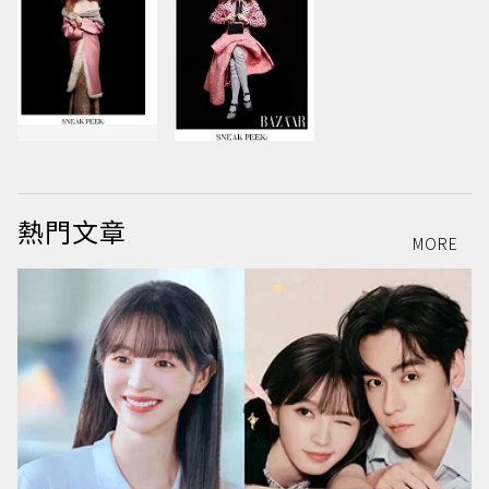
熱門文章
MORE