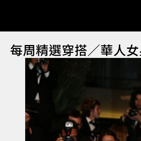
每周精選穿搭／華人女