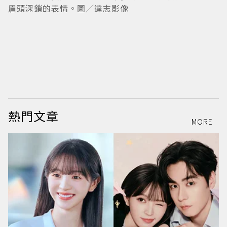
眉頭深鎖的表情。圖／達志影像
熱門文章
MORE