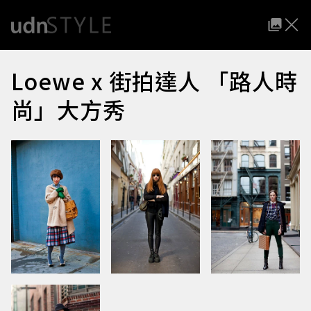
Loewe x 街拍達人 「路人時
尚」大方秀