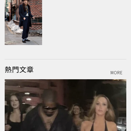
熱門文章
MORE