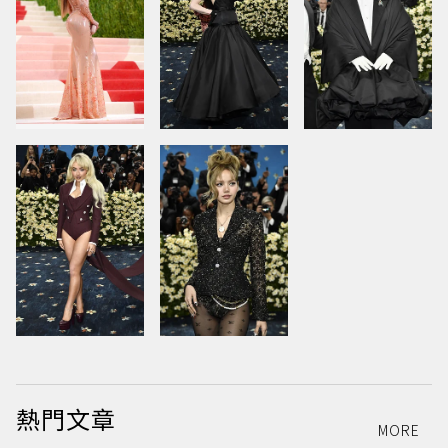
熱門文章
MORE