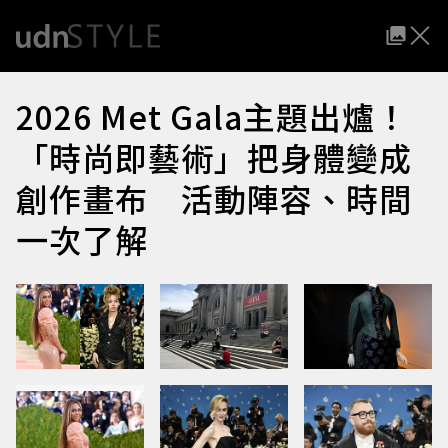
2026 Met Gala主題出爐！
「時尚即藝術」把身體變成
創作畫布 活動陣容、時間
一次了解