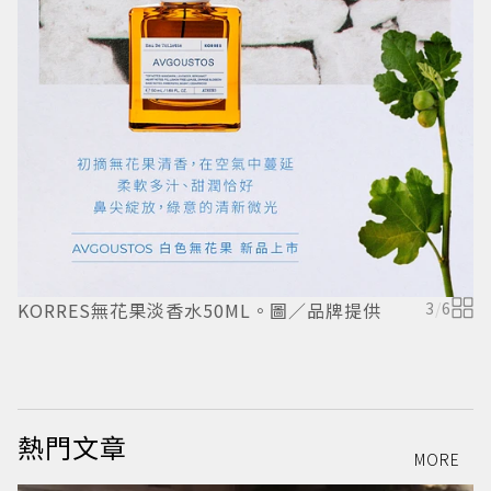
KORRES無花果淡香水50ML。圖／品牌提供
3
/
6
熱門文章
MORE