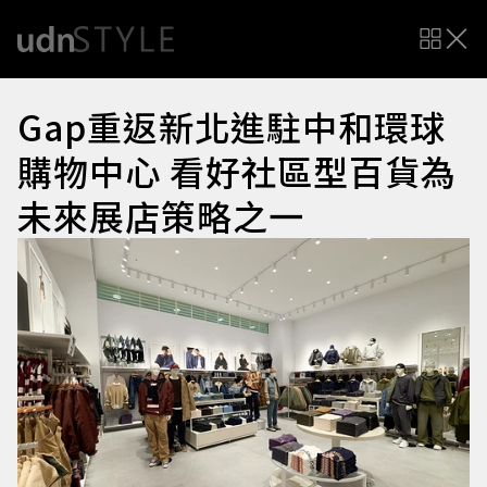
Gap重返新北進駐中和環球
購物中心 看好社區型百貨為
未來展店策略之一