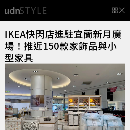
IKEA快閃店進駐宜蘭新月廣
場！推近150款家飾品與小
型家具