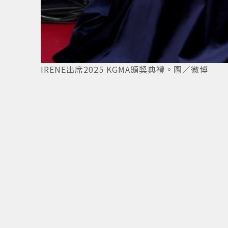
IRENE出席2025 KGMA頒獎典禮。圖／微博