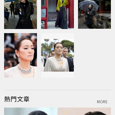
熱門文章
MORE