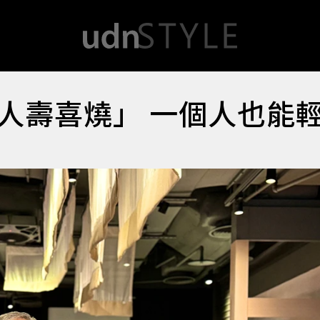
人壽喜燒」 一個人也能