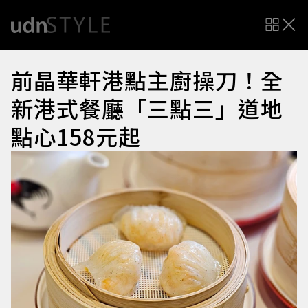
前晶華軒港點主廚操刀！全
新港式餐廳「三點三」道地
點心158元起