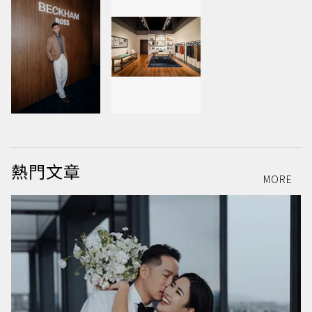
熱門文章
MORE