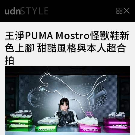
王淨PUMA Mostro怪獸鞋新
色上腳 甜酷風格與本人超合
拍