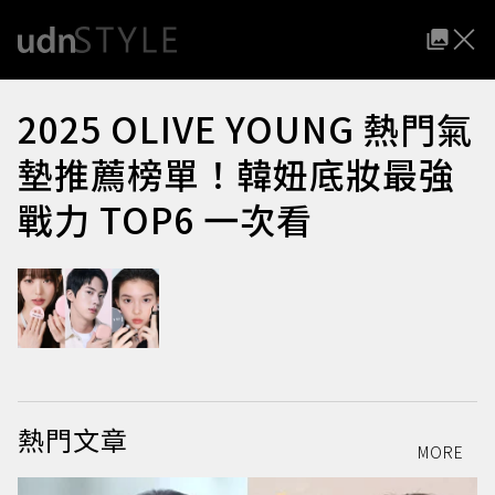
2025 OLIVE YOUNG 熱門氣
墊推薦榜單！韓妞底妝最強
戰力 TOP6 一次看
熱門文章
MORE