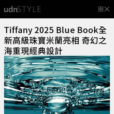
Tiffany 2025 Blue Book全
新高級珠寶米蘭亮相 奇幻之
海重現經典設計