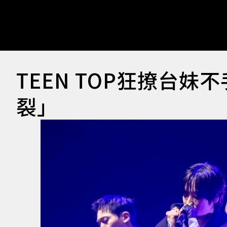
TEEN TOP狂撩台
裂」