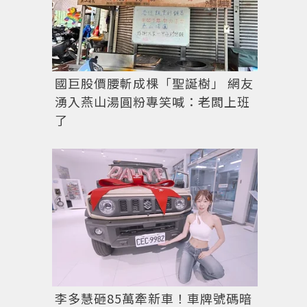
國巨股價腰斬成棵「聖誕樹」 網友
湧入燕山湯圓粉專笑喊：老闆上班
了
李多慧砸85萬牽新車！車牌號碼暗