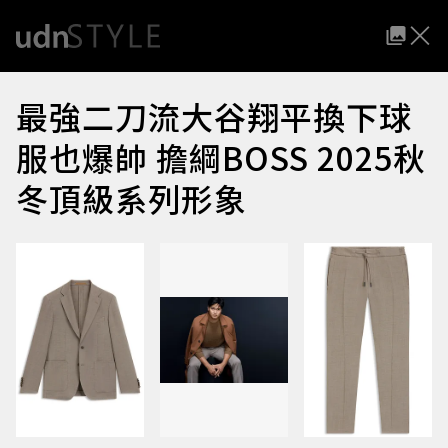
最強二刀流大谷翔平換下球
服也爆帥 擔綱BOSS 2025秋
冬頂級系列形象