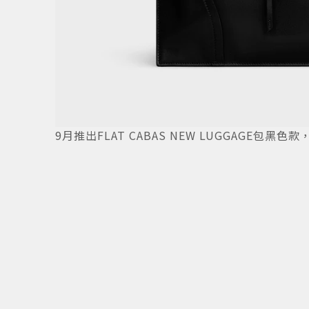
6
/
10
9月推出FLAT CABAS NEW LUGGAGE包黑色款