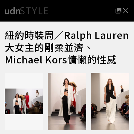
紐約時裝周／Ralph Lauren
大女主的剛柔並濟、
Michael Kors慵懶的性感