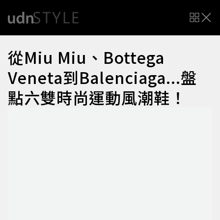
從Miu Miu、Bottega
Veneta到Balenciaga...盤
點六雙時尚運動風潮鞋！