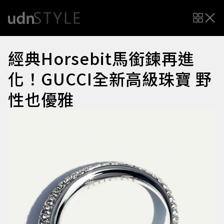
經典Horsebit馬銜鍊再進
化！GUCCI全新高級珠寶 野
性也優雅