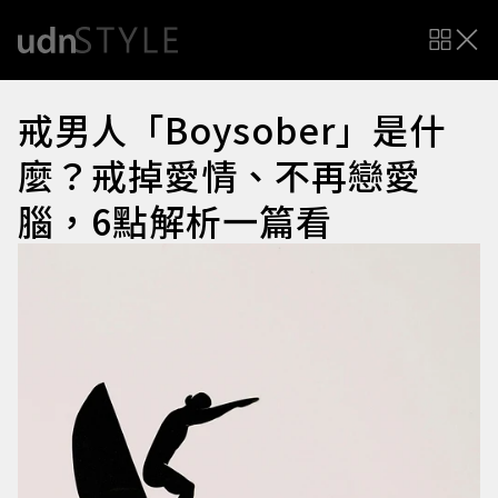
戒男人「Boysober」是什
麼？戒掉愛情、不再戀愛
腦，6點解析一篇看