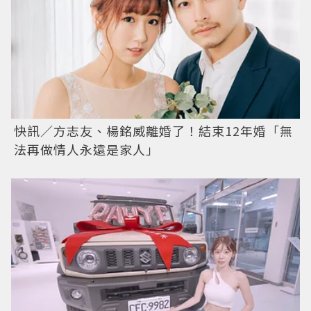
快訊／方志友、楊銘威離婚了！結束12年婚「無
法再做情人永遠是家人」