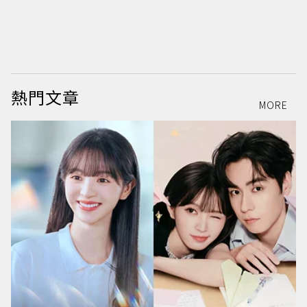
熱門文章
MORE