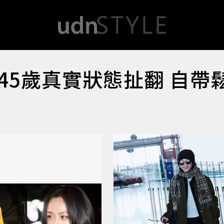
45歲真實狀態扯翻 自帶