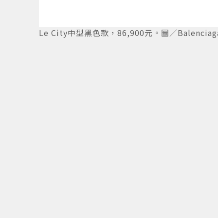
Le City中型黑色款，86,900元。圖／Balencia