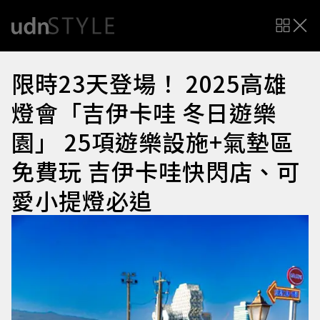
限時23天登場！ 2025高雄
燈會「吉伊卡哇 冬日遊樂
園」 25項遊樂設施+氣墊區
免費玩 吉伊卡哇快閃店、可
愛小提燈必追