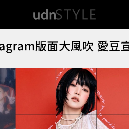
tagram版面大風吹 愛豆