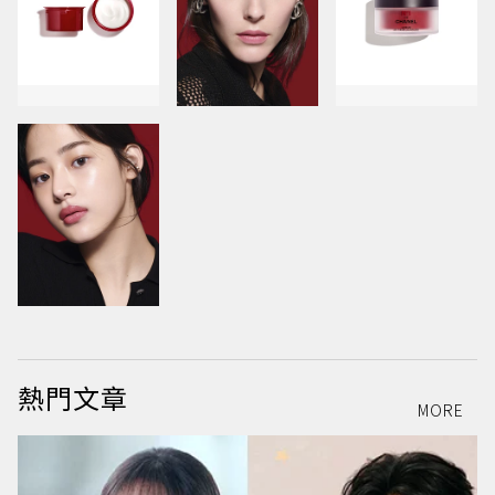
熱門文章
MORE