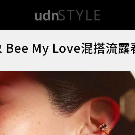
 Bee My Love混搭流