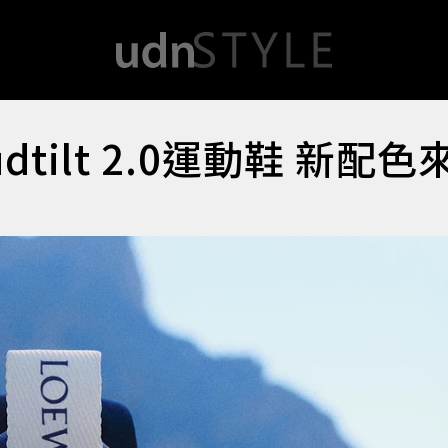
udtilt 2.0運動鞋 新配色