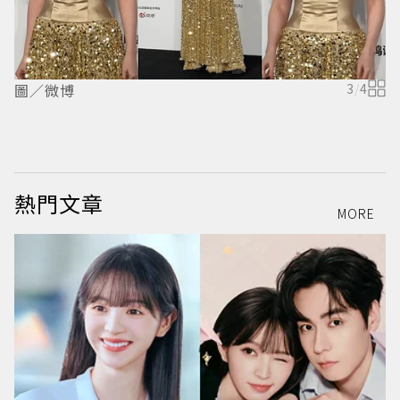
圖／微博
3
/
4
熱門文章
MORE