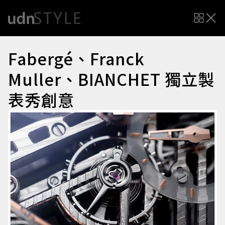
Fabergé、Franck
Muller、BIANCHET 獨立製
表秀創意