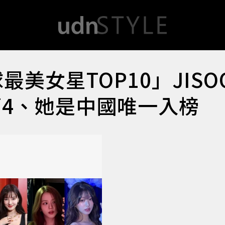
最美女星TOP10」JISO
第4、她是中國唯一入榜