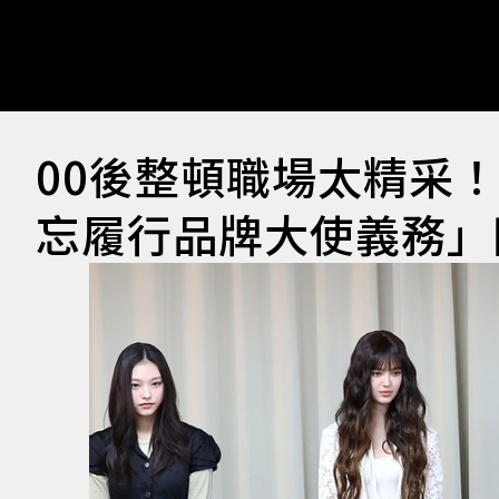
00後整頓職場太精采！
忘履行品牌大使義務」