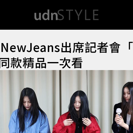
NewJeans出席記者會
同款精品一次看