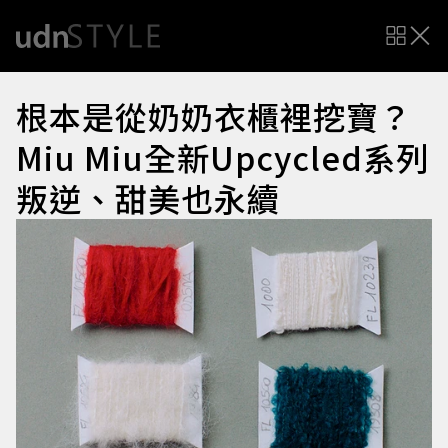
根本是從奶奶衣櫃裡挖寶？
Miu Miu全新Upcycled系列
叛逆、甜美也永續