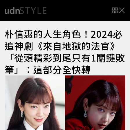
朴信惠的人生角色！2024必
追神劇《來自地獄的法官》
「從頭精彩到尾只有1關鍵敗
筆」：這部分全快轉