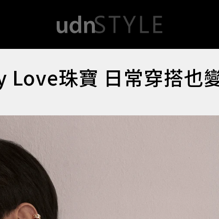
y Love珠寶 日常穿搭也