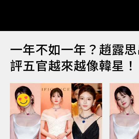
一年不如一年？趙露思
評五官越來越像韓星！