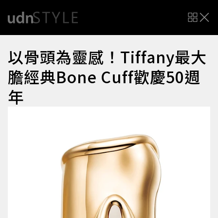
以骨頭為靈感！Tiffany最大
膽經典Bone Cuff歡慶50週
年