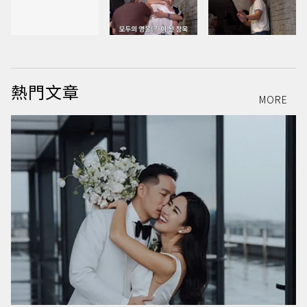
熱門文章
MORE