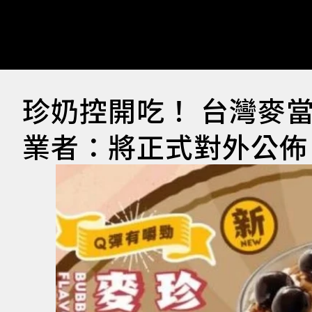
珍奶控開吃！ 台灣麥
業者：將正式對外公佈