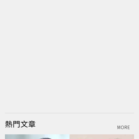
熱門文章
MORE